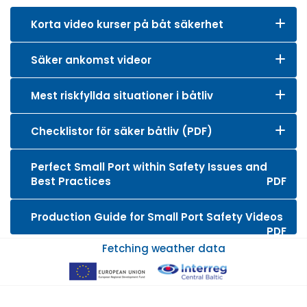
Korta video kurser på båt säkerhet
Säker ankomst videor
Mest riskfyllda situationer i båtliv
Checklistor för säker båtliv (PDF)
Perfect Small Port within Safety Issues and
Best Practices
PDF
Production Guide for Small Port Safety Videos
PDF
Fetching weather data